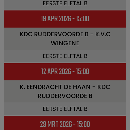
EERSTE ELFTAL B
19 APR 2026 - 15:00
KDC RUDDERVOORDE B - K.V.C
WINGENE
EERSTE ELFTAL B
12 APR 2026 - 15:00
K. EENDRACHT DE HAAN - KDC
RUDDERVOORDE B
EERSTE ELFTAL B
29 MRT 2026 - 15:00