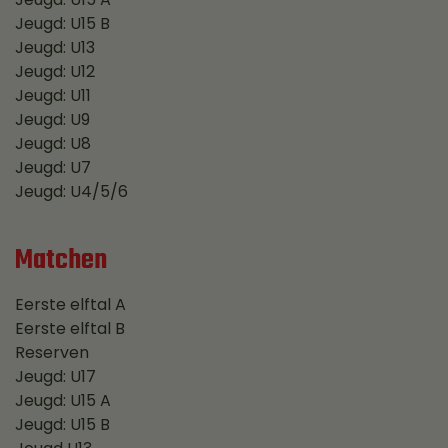
Jeugd: U15 B
Jeugd: U13
Jeugd: U12
Jeugd: U11
Jeugd: U9
Jeugd: U8
Jeugd: U7
Jeugd: U4/5/6
Matchen
Eerste elftal A
Eerste elftal B
Reserven
Jeugd: U17
Jeugd: U15 A
Jeugd: U15 B