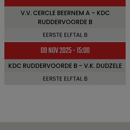
V.V. CERCLE BEERNEM A - KDC
RUDDERVOORDE B
EERSTE ELFTAL B
09 NOV 2025 - 15:00
KDC RUDDERVOORDE B - V.K. DUDZELE
EERSTE ELFTAL B