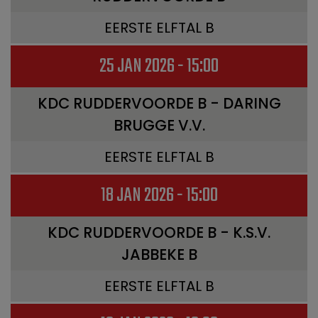
EERSTE ELFTAL B
25 JAN 2026 - 15:00
KDC RUDDERVOORDE B - DARING
BRUGGE V.V.
EERSTE ELFTAL B
18 JAN 2026 - 15:00
KDC RUDDERVOORDE B - K.S.V.
JABBEKE B
EERSTE ELFTAL B