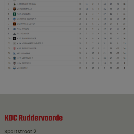
KDC Ruddervoorde
Sportstraat 2