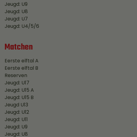
Jeugd: U9
Jeugd: U8
Jeugd: U7
Jeugd: U4/5/6
Matchen
Eerste elftal A
Eerste elftal B
Reserven
Jeugd: U17
Jeugd: U15 A
Jeugd: U15 B
Jeugd U13
Jeugd: U12
Jeugd: U11
Jeugd: U9
Jeugd: U8