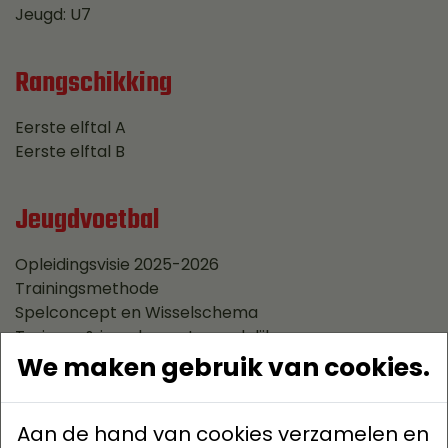
Jeugd: U7
Rangschikking
Eerste elftal A
Eerste elftal B
Jeugdvoetbal
Opleidingsvisie 2025-2026
Trainingsmethode
Spelconcept en Wisselschema
Trainers & jeugdverantwoordelijken
Trainingsschema jeugd
We maken gebruik van cookies.
Keepertraining
Ethiek Jeugdvoetbal
Aan de hand van cookies verzamelen en