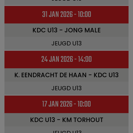
31 JAN 2026 - 10:00
KDC U13 - JONG MALE
JEUGD U13
24 JAN 2026 - 14:00
K. EENDRACHT DE HAAN - KDC U13
JEUGD U13
17 JAN 2026 - 10:00
KDC U13 - KM TORHOUT