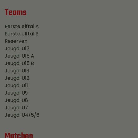
Teams
Eerste elftal A
Eerste elftal B
Reserven
Jeugd: U17
Jeugd: U15 A
Jeugd: U15 B
Jeugd: U13
Jeugd: U12
Jeugd: U11
Jeugd: U9
Jeugd: U8
Jeugd: U7
Jeugd: U4/5/6
Matchen