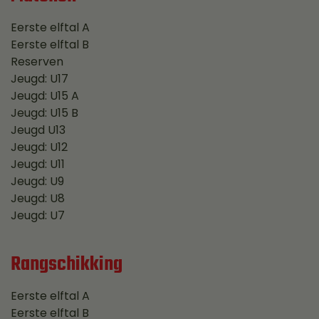
Eerste elftal A
Eerste elftal B
Reserven
Jeugd: U17
Jeugd: U15 A
Jeugd: U15 B
Jeugd U13
Jeugd: U12
Jeugd: U11
Jeugd: U9
Jeugd: U8
Jeugd: U7
Rangschikking
Eerste elftal A
Eerste elftal B