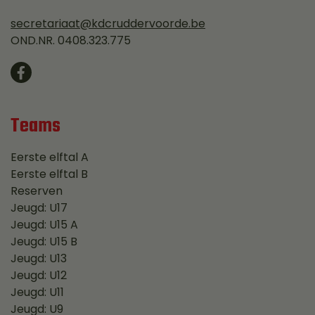
secretariaat@kdcruddervoorde.be
OND.NR. 0408.323.775
Teams
Eerste elftal A
Eerste elftal B
Reserven
Jeugd: U17
Jeugd: U15 A
Jeugd: U15 B
Jeugd: U13
Jeugd: U12
Jeugd: U11
Jeugd: U9