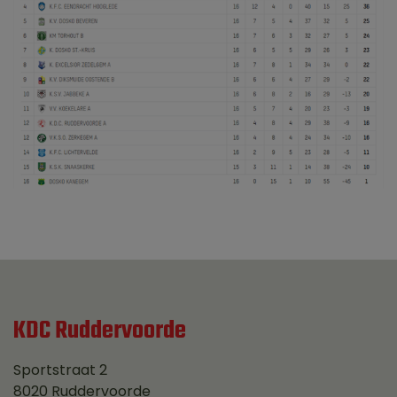
KDC Ruddervoorde
Sportstraat 2
8020 Ruddervoorde