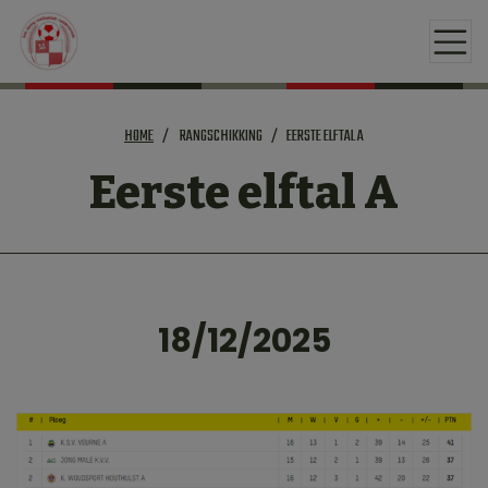
HOME
RANGSCHIKKING
EERSTE ELFTAL A
Eerste elftal A
18/12/2025