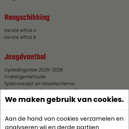
Rangschikking
Eerste elftal A
Eerste elftal B
Jeugdvoetbal
Opleidingsvisie 2025-2026
Trainingsmethode
Spelconcept en Wisselschema
Trainers & jeugdverantwoordelijken
Trainingsschema jeugd
We maken gebruik van cookies.
Keepertraining
Ethiek Jeugdvoetbal
Aan de hand van cookies verzamelen en
analyseren wij en derde partijen