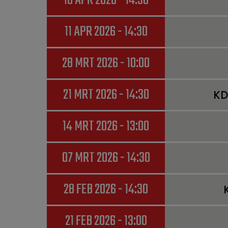
18 APR 2026 - 14:30
11 APR 2026 - 14:30
28 MRT 2026 - 10:00
21 MRT 2026 - 14:30
KD
14 MRT 2026 - 13:00
07 MRT 2026 - 14:30
28 FEB 2026 - 14:30
21 FEB 2026 - 13:00