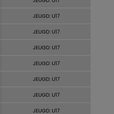
JEUGD: U17
JEUGD: U17
JEUGD: U17
JEUGD: U17
JEUGD: U17
JEUGD: U17
JEUGD: U17
JEUGD: U17