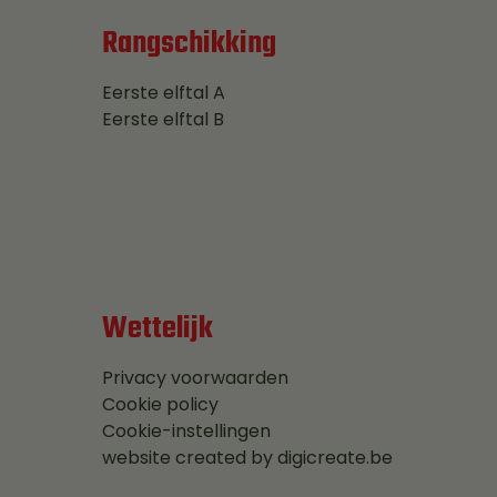
Rangschikking
Eerste elftal A
Eerste elftal B
Wettelijk
Privacy voorwaarden
Cookie policy
Cookie-instellingen
website created by digicreate.be