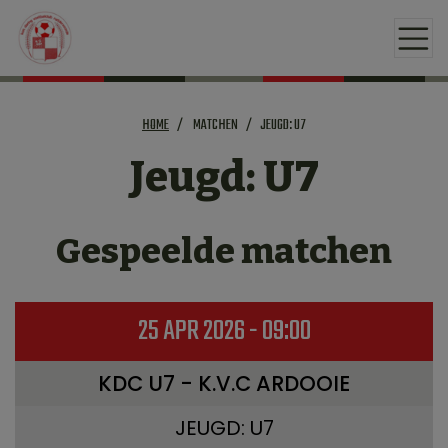
HOME
MATCHEN
JEUGD: U7
Jeugd: U7
Gespeelde matchen
25 APR 2026 - 09:00
KDC U7 - K.V.C ARDOOIE
JEUGD: U7