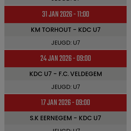
31 JAN 2026 - 11:00
KM TORHOUT - KDC U7
JEUGD: U7
24 JAN 2026 - 09:00
KDC U7 - F.C. VELDEGEM
JEUGD: U7
17 JAN 2026 - 09:00
S.K EERNEGEM - KDC U7