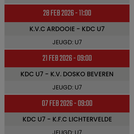
28 FEB 2026 - 11:00
K.V.C ARDOOIE - KDC U7
JEUGD: U7
21 FEB 2026 - 09:00
KDC U7 - K.V. DOSKO BEVEREN
JEUGD: U7
07 FEB 2026 - 09:00
KDC U7 - K.F.C LICHTERVELDE
JEUGD: U7